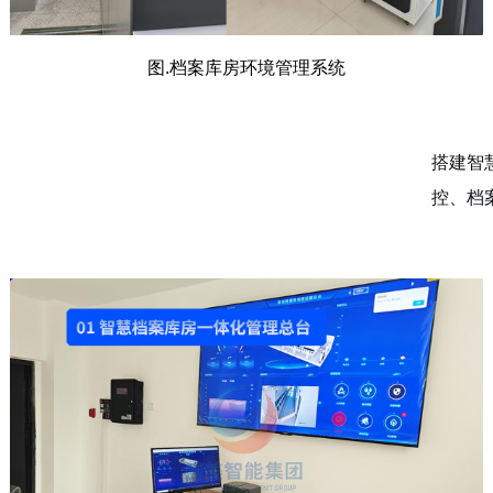
图.档案库房环境管理系统
搭建智
控、档