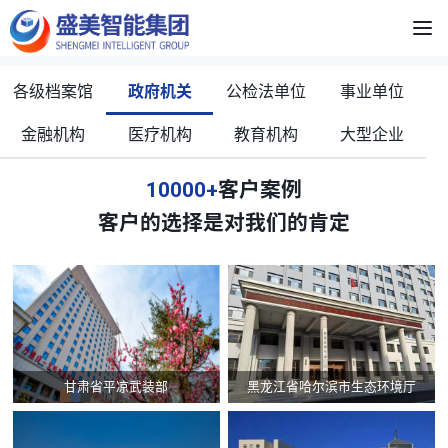
各级档案馆
政府机关
公检法单位
事业单位
金融机构
医疗机构
教育机构
大型企业
10000+
客户案例
客户的选择是对我们的肯定
甘肃省平凉武装部
黑龙江省哈尔滨市生态环境厅