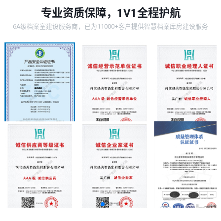
专业资质保障，1V1全程护航
6A级档案室建设服务商，已为11000+客户提供智慧档案库房建设服务