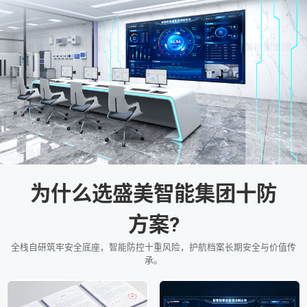
为什么选盛美智能集团十防
方案?
全栈自研筑牢安全底座，智能防控十重风险，护航档案长期安全与价值传
承。